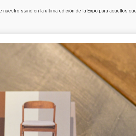
nuestro stand en la última edición de la Expo para aquellos que