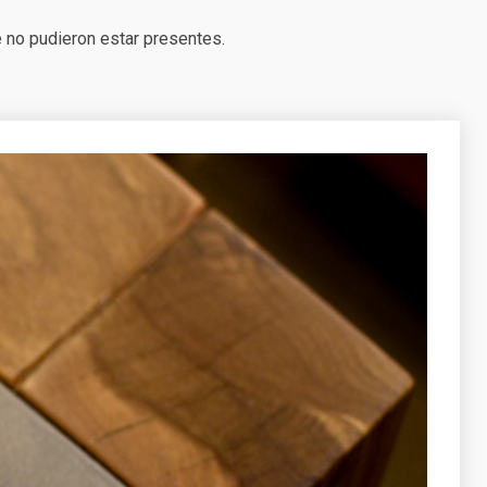
 no pudieron estar presentes.