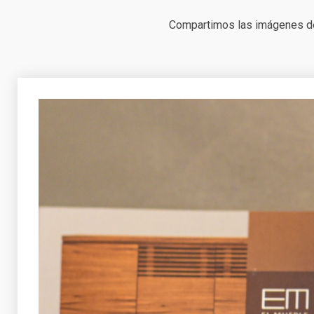
Compartimos las imágenes de 