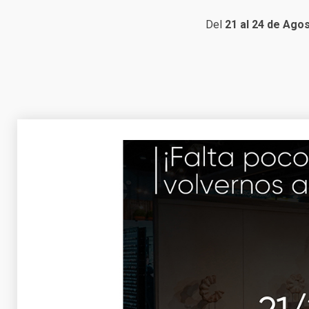
Del
21 al 24 de
Agos