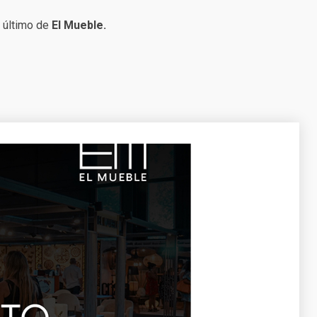
 último de
El Mueble.