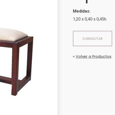
Medidas:
1,20 x 0,40 x 0,45h.
CONSULTAR
«
Volver a Productos