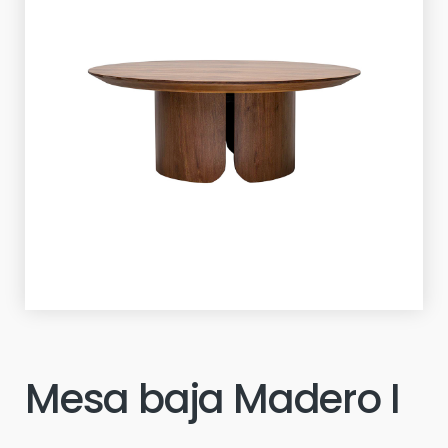
Mesa baja Madero I