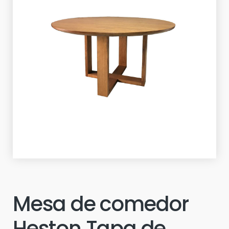
Mesa de comedor
Heston Tapa de