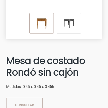
Mesa de costado
Rondó sin cajón
Medidas: 0.45 x 0.45 x 0.45h.
CONSULTAR