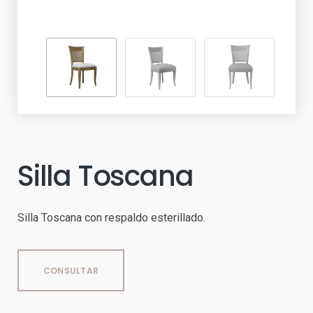
Silla Toscana
Silla Toscana con respaldo esterillado.
CONSULTAR