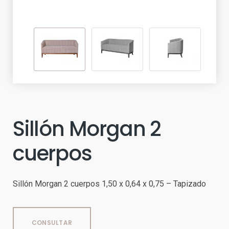
Sillón Morgan 2
cuerpos
Sillón Morgan 2 cuerpos 1,50 x 0,64 x 0,75 – Tapizado
CONSULTAR